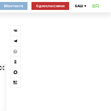
ВКонтакте
Одноклассники