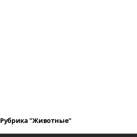
Рубрика "Животные"