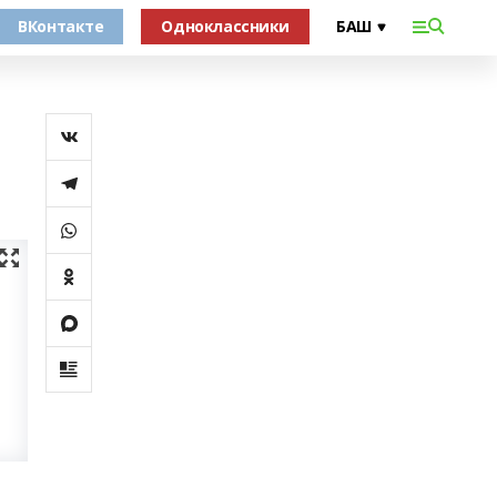
ВКонтакте
Одноклассники