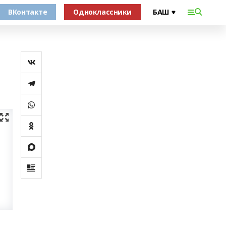
ВКонтакте
Одноклассники