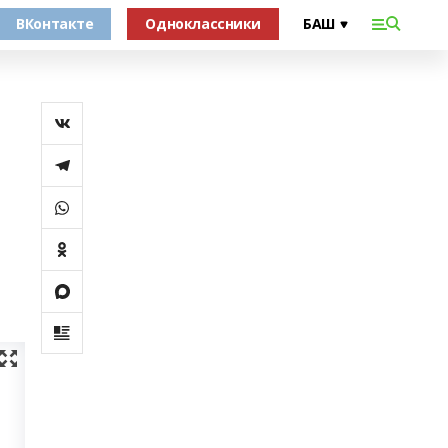
ВКонтакте
Одноклассники