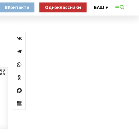
ВКонтакте
Одноклассники