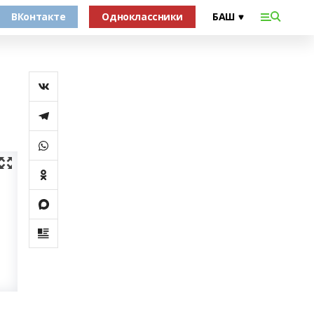
ВКонтакте
Одноклассники