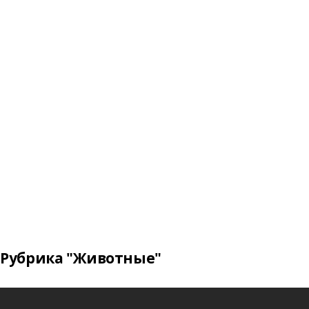
Рубрика "Животные"