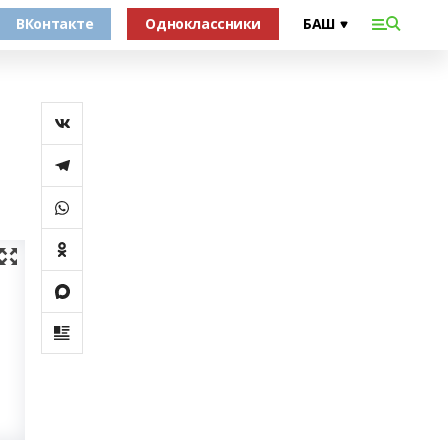
ВКонтакте
Одноклассники