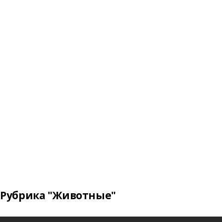
Рубрика "Животные"