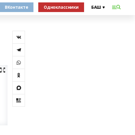
ВКонтакте
Одноклассники