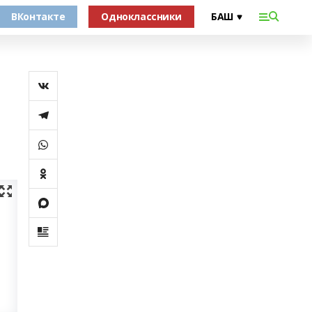
ВКонтакте
Одноклассники