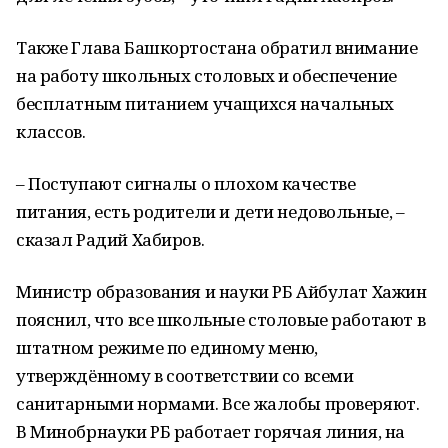
Также Глава Башкортостана обратил внимание
на работу школьных столовых и обеспечение
бесплатным питанием учащихся начальных
классов.
– Поступают сигналы о плохом качестве
питания, есть родители и дети недовольные, –
сказал Радий Хабиров.
Министр образования и науки РБ Айбулат Хажин
пояснил, что все школьные столовые работают в
штатном режиме по единому меню,
утверждённому в соответствии со всеми
санитарными нормами. Все жалобы проверяют.
В Минобрнауки РБ работает горячая линия, на