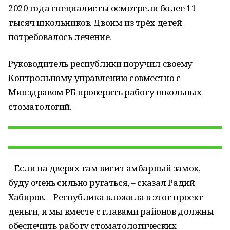
2020 года специалисты осмотрели более 11
тысяч школьников. Двоим из трёх детей
потребовалось лечение.
Руководитель республики поручил своему
Контрольному управлению совместно с
Минздравом РБ проверить работу школьных
стоматологий.
– Если на дверях там висит амбарный замок,
буду очень сильно ругаться, – сказал Радий
Хабиров. – Республика вложила в этот проект
деньги, и мы вместе с главами районов должны
обеспечить работу стоматологических