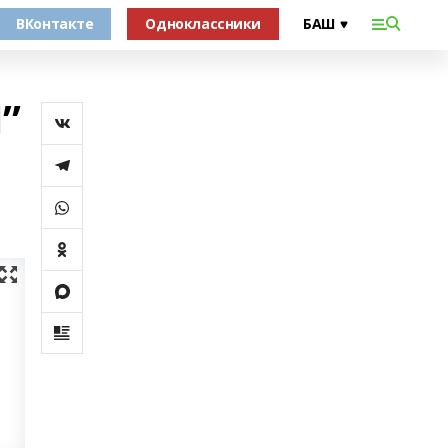
ВКонтакте
Одноклассники
”