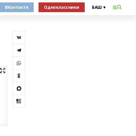
ВКонтакте
Одноклассники