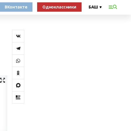
ВКонтакте
Одноклассники