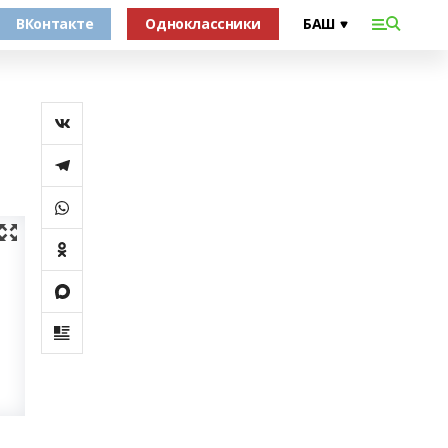
ВКонтакте
Одноклассники