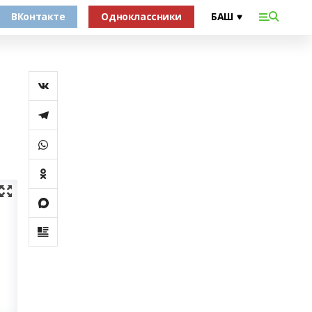
ВКонтакте
Одноклассники