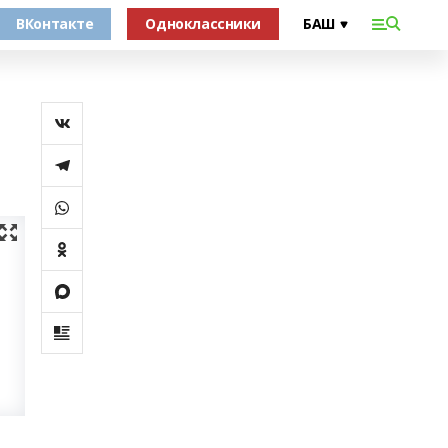
ВКонтакте
Одноклассники