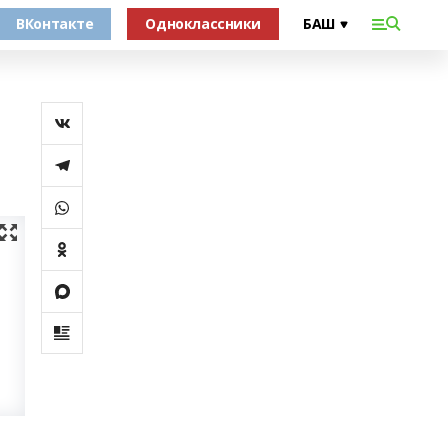
ВКонтакте
Одноклассники