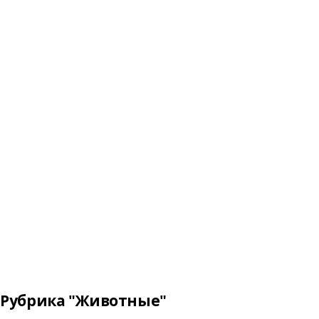
Рубрика "Животные"