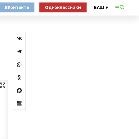
ВКонтакте
Одноклассники