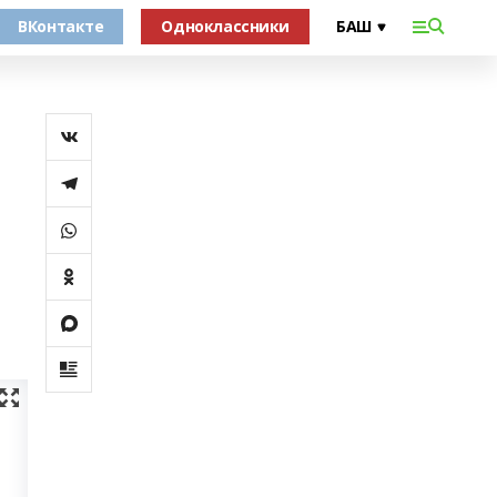
ВКонтакте
Одноклассники