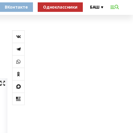
ВКонтакте
Одноклассники