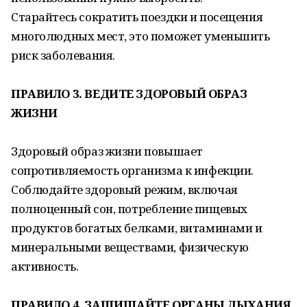
Старайтесь сократить поездки и посещения
многолюдных мест, это поможет уменьшить
риск заболевания.
ПРАВИЛО 3. ВЕДИТЕ ЗДОРОВЫЙ ОБРАЗ
ЖИЗНИ
Здоровый образ жизни повышает
сопротивляемость организма к инфекции.
Соблюдайте здоровый режим, включая
полноценный сон, потребление пищевых
продуктов богатых белками, витаминами и
минеральными веществами, физическую
активность.
ПРАВИЛО 4. ЗАЩИЩАЙТЕ ОРГАНЫ ДЫХАНИЯ