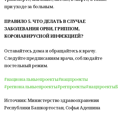
при уходе за больным.
ПРАВИЛО 5. ЧТО ДЕЛАТЬ В СЛУЧАЕ
ЗАБОЛЕВАНИЯ ОРВИ, ГРИППОМ,
КОРОНАВИРУСНОЙ ИНФЕКЦИЕЙ?
Оставайтесь дома и обращайтесь к врачу.
Следуйте предписаниям врача, соблюдайте
постельный режим.
#национальныепроекты
#нацпроекты
#региональныепроекты
#регпроекты
#нацпроекты
Источник: Министерство здравоохранения
Республики Башкортостан, Софья Адешина