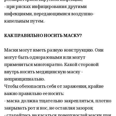
- при рисках инфицирования другими
инфекциями, передающимися воздушно-
капельным путем.
КАК ПРАВИЛЬНО НОСИТЬ МАСКУ?
Маски могут иметь разную конструкцию. Они
могут быть одноразовыми или могут
применяться многократно. Какой стороной
внутрь носить медицинскую маску -
непринципиально.
Чтобы обезопасить себя от заражения, крайне
важно правильно ее носить:
- маска должна тщательно закрепляться, плотно
закрывать рот и нос, не оставляя зазоров;
- старайтесь не касаться поверхностей маски при