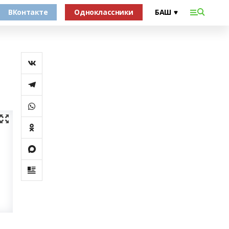
ВКонтакте
Одноклассники